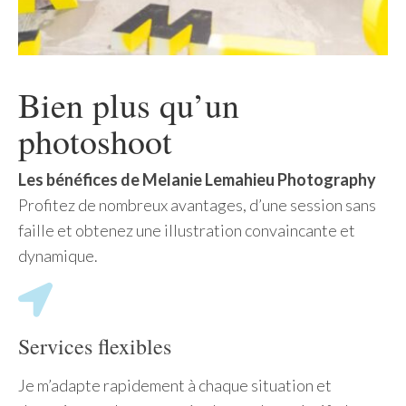
Bien plus qu’un
photoshoot
Les bénéfices de Melanie Lemahieu Photography
Profitez de nombreux avantages, d’une session sans
faille et obtenez une illustration convaincante et
dynamique.
Services flexibles
Je m’adapte rapidement à chaque situation et