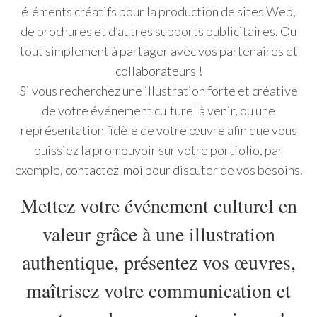
éléments créatifs pour la production de sites Web,
de brochures et d’autres supports publicitaires. Ou
tout simplement à partager avec vos partenaires et
collaborateurs !
Si vous recherchez une illustration forte et créative
de votre événement culturel à venir, ou une
représentation fidèle de votre œuvre afin que vous
puissiez la promouvoir sur votre portfolio, par
exemple,
contactez-moi
pour discuter de vos besoins.
Mettez votre événement culturel en
valeur grâce à une illustration
authentique, présentez vos œuvres,
maîtrisez votre communication et