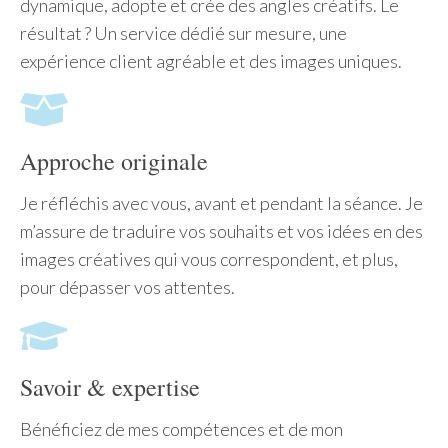
dynamique, adopte et crée des angles créatifs. Le
résultat ? Un service dédié sur mesure, une
expérience client agréable et des images uniques.
Approche originale
Je réfléchis avec vous, avant et pendant la séance. Je
m’assure de traduire vos souhaits et vos idées en des
images créatives qui vous correspondent, et plus,
pour dépasser vos attentes.
Savoir & expertise
Bénéficiez de mes compétences et de mon