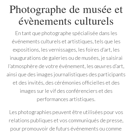
Photographe de musée et
évènements culturels
En tant que photographe spécialisée dans les
événements culturels et artistiques, tels que les
expositions, les vernissages, les foires d’art, les
inaugurations de galeries ou de musées, je saisirai
l’atmosphère de votre événement, les œuvres d’art,
ainsi que des images journalistiques des participants
et des invités, des cérémonies officielles et des
images sur le vif des conférenciers et des
performances artistiques.
Les photographies peuvent être utilisées pour vos
relations publiques et vos communiqués de presse,
pour promouvoir de futurs événements ou comme