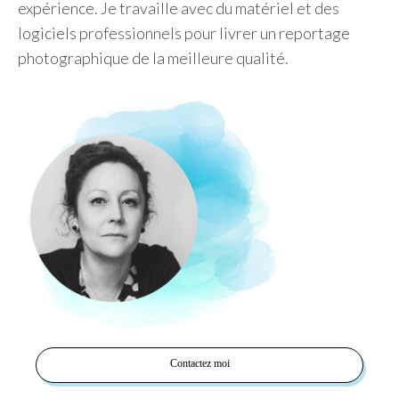
expérience. Je travaille avec du matériel et des
logiciels professionnels pour livrer un reportage
photographique de la meilleure qualité.
Contactez moi