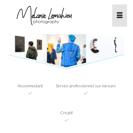
Accommodant
Service professionnel sur mesure
Créatif