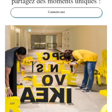
partagez des moments uniques !
Contactez moi