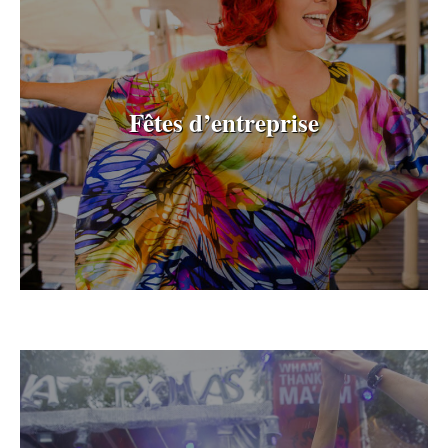
Fêtes d’entreprise