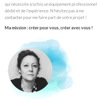
qui nécessite à la fois un équipement professionnel
dédié et de l’expérience. N’hésitez pas à me
contacter
pour me faire part de votre projet !
Ma mission : créer pour vous, créer avec vous !