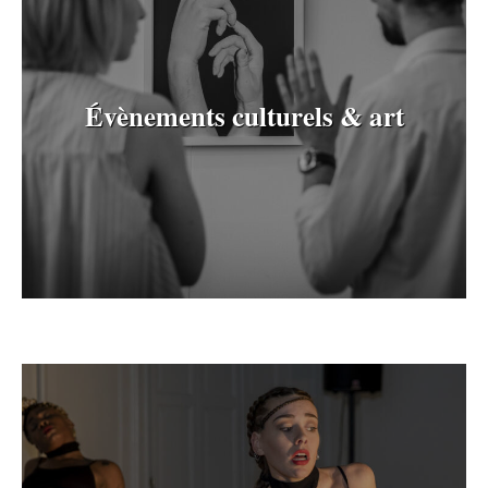
Évènements culturels & art