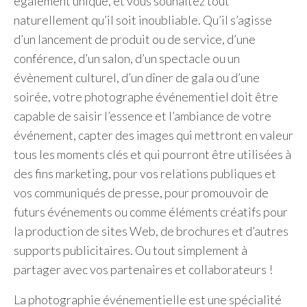
également unique, et vous souhaitez tout
naturellement qu’il soit inoubliable. Qu’il s’agisse
d’un lancement de produit ou de service, d’une
conférence, d’un salon, d’un spectacle ou un
évènement culturel, d’un dîner de gala ou d’une
soirée, votre photographe événementiel doit être
capable de saisir l’essence et l’ambiance de votre
événement, capter des images qui mettront en valeur
tous les moments clés et qui pourront être utilisées à
des fins marketing, pour vos relations publiques et
vos communiqués de presse, pour promouvoir de
futurs événements ou comme éléments créatifs pour
la production de sites Web, de brochures et d’autres
supports publicitaires. Ou tout simplement à
partager avec vos partenaires et collaborateurs !
La photographie événementielle est une spécialité