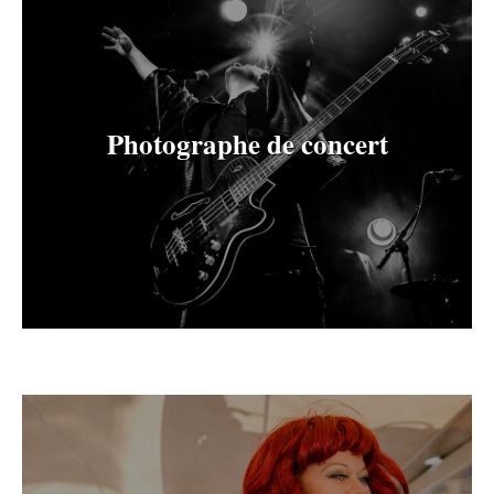
Photographe de concert