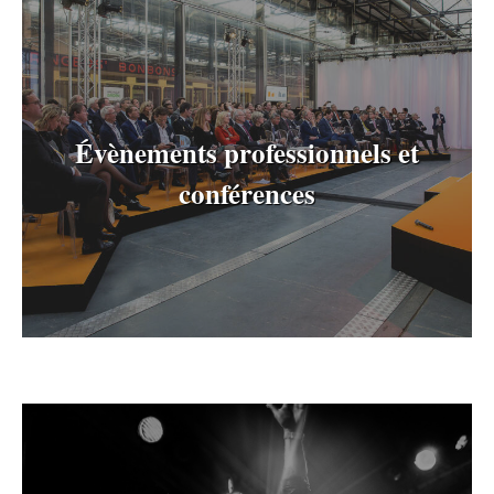
Évènements professionnels et
conférences