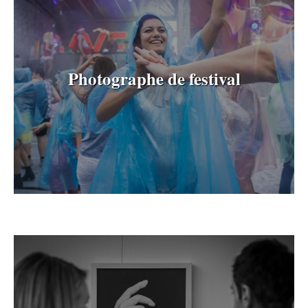
Photographe de festival