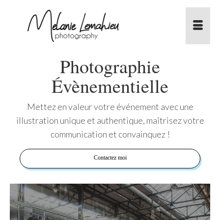
Photographie
Évènementielle
Mettez en valeur votre événement avec une
illustration unique et authentique, maîtrisez votre
communication et convainquez !
Contactez moi