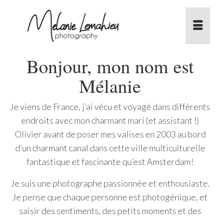
Bonjour, mon nom est
Mélanie
Je viens de France, j’ai vécu et voyagé dans différents
endroits avec mon charmant mari (et assistant !)
Olivier avant de poser mes valises en 2003 au bord
d’un charmant canal dans cette ville multiculturelle
fantastique et fascinante qu’est Amsterdam!
Je suis une photographe passionnée et enthousiaste.
Je pense que chaque personne est photogénique, et
saisir des sentiments, des petits moments et des