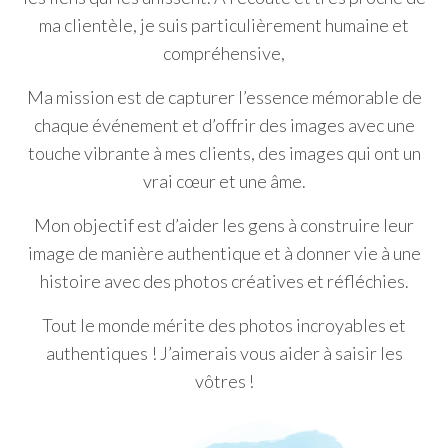
ma clientèle, je suis particulièrement humaine et
compréhensive,
Ma mission est de capturer l’essence mémorable de
chaque événement et d’offrir des images avec une
touche vibrante à mes clients, des images qui ont un
vrai cœur et une âme.
Mon objectif est d’aider les gens à construire leur
image de manière authentique et à donner vie à une
histoire avec des photos créatives et réfléchies.
Tout le monde mérite des photos incroyables et
authentiques ! J’aimerais vous aider à saisir les
vôtres !